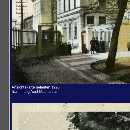
Ansichtskarte gelaufen 1928
Sammlung
Axel Mauruszat