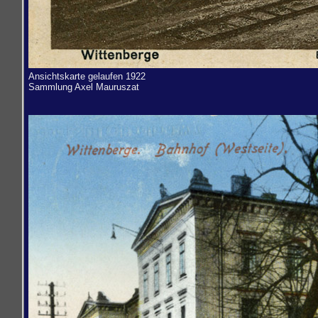
Ansichtskarte gelaufen 1922
Sammlung
Axel Mauruszat