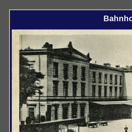
Bahnho