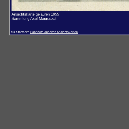
Ansichtskarte gelaufen 1955
Sammlung
Axel Mauruszat
zur Startseite
Bahnhöfe auf alten Ansichtskarten