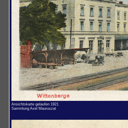
Ansichtskarte gelaufen 1921
Sammlung
Axel Mauruszat