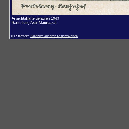
Ansichtskarte gelaufen 1943
Sammlung
Axel Mauruszat
zur Startseite
Bahnhöfe auf alten Ansichtskarten