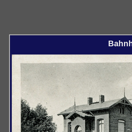
Bahnh